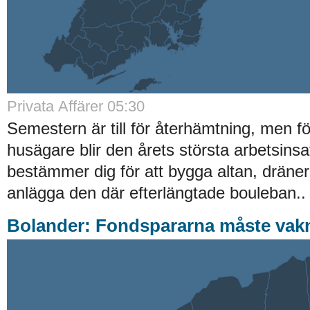
Privata Affärer
05:30
Semestern är till för återhämtning, men 
husägare blir den årets största arbetsinsa
bestämmer dig för att bygga altan, dräner
anlägga den där efterlängtade bouleban..
Bolander: Fondspararna måste vak