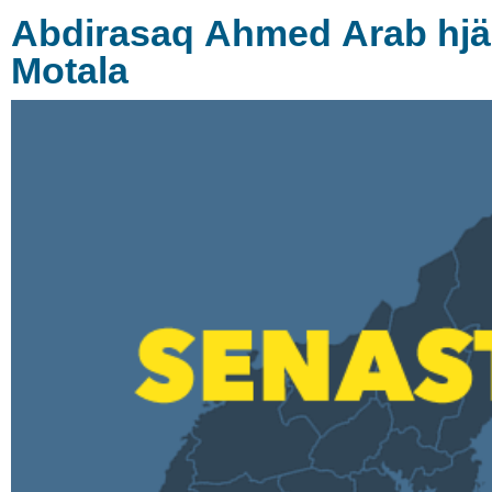
Abdirasaq Ahmed Arab hjä
Motala