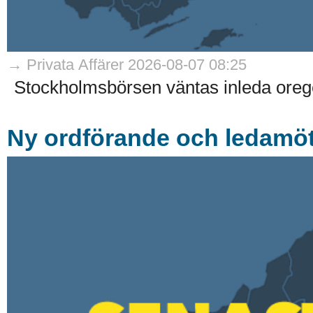
→ Privata Affärer 2026-08-07 08:25
Stockholmsbörsen väntas inleda oreg
Ny ordförande och ledamöte