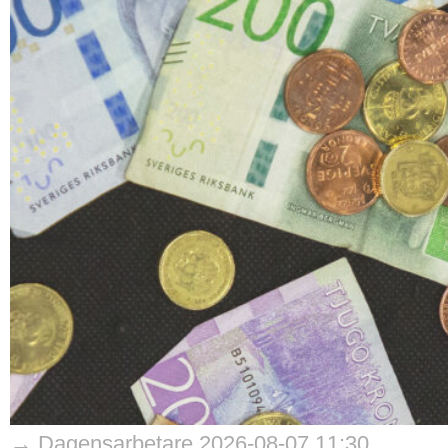
→ Dagensarbetare 2026-08-07 11:30