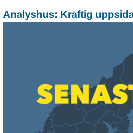
Analyshus: Kraftig uppsida