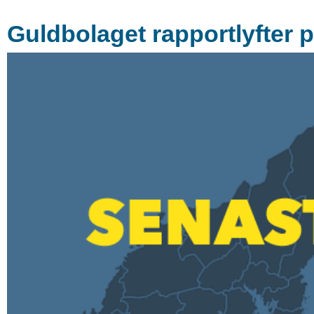
Guldbolaget rapportlyfter 