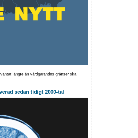
 väntat längre än vårdgarantins gränser ska
verad sedan tidigt 2000-tal