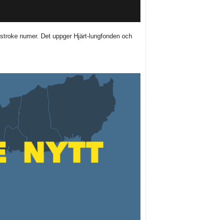
 stroke numer. Det uppger Hjärt-lungfonden och