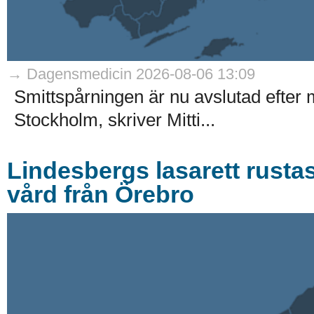
→ Dagensmedicin 2026-08-06 13:09
Smittspårningen är nu avslutad efter 
Stockholm, skriver Mitti...
Lindesbergs lasarett rusta
vård från Örebro