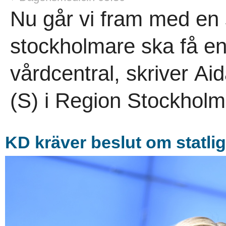
Nu går vi fram med en s
stockholmare ska få en
vårdcentral, skriver Ai
(S) i Region Stockholm
KD kräver beslut om statlig