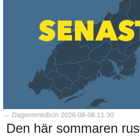
→ Dagensmedicin 2026-08-06 11:30
Den här sommaren rust