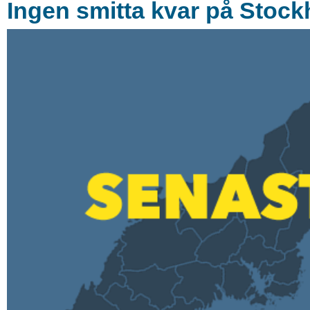
Ingen smitta kvar på Stoc