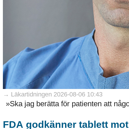
→ Läkartidningen 2026-08-06 10:43
»Ska jag berätta för patienten att någ
FDA godkänner tablett mot