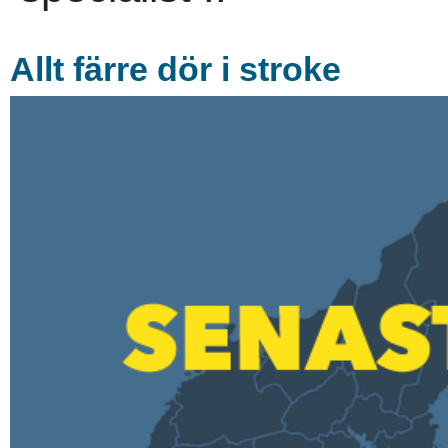
Allt färre dör i stroke