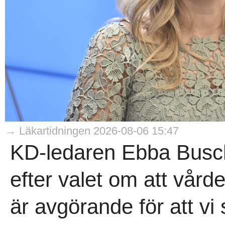
→ Läkartidningen 2026-08-06 15:47
KD-ledaren Ebba Busch 
efter valet om att vårde
är avgörande för att vi