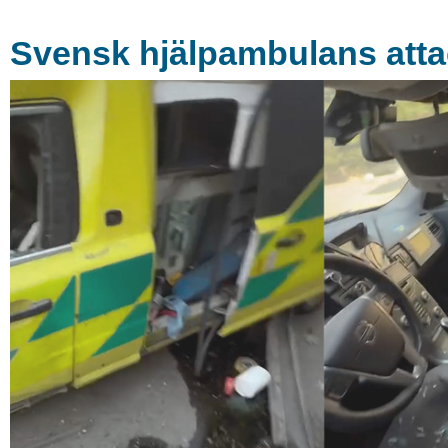
Svensk hjälpambulans atta