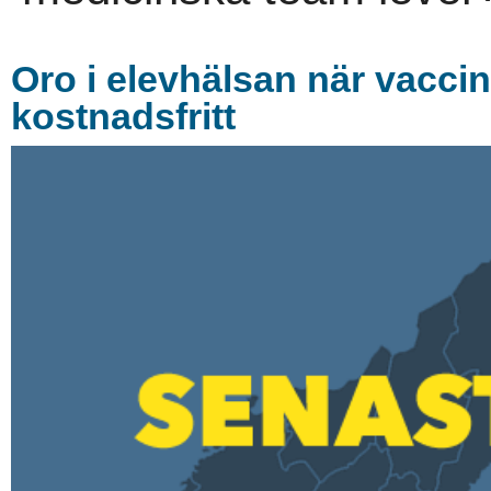
Oro i elevhälsan när vaccin
kostnadsfritt