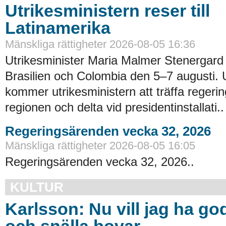
Utrikesministern reser till
Latinamerika
Mänskliga rättigheter 2026-08-05 16:36
Utrikesminister Maria Malmer Stenergard
Brasilien och Colombia den 5–7 augusti.
kommer utrikesministern att träffa regerin
regionen och delta vid presidentinstallati..
Regeringsärenden vecka 32, 2026
Mänskliga rättigheter 2026-08-05 16:05
Regeringsärenden vecka 32, 2026..
KULTUR
Karlsson: Nu vill jag ha go
och snälla bovar