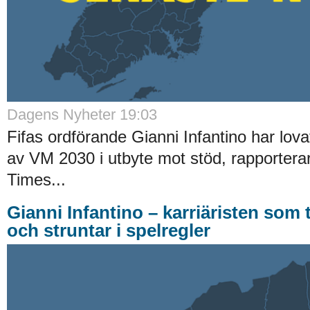
Dagens Nyheter 19:03
Fifas ordförande Gianni Infantino har lov
av VM 2030 i utbyte mot stöd, rapporterar
Times...
Gianni Infantino – karriäristen som 
och struntar i spelregler