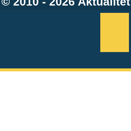
© 2010 - 2026
Aktualitet