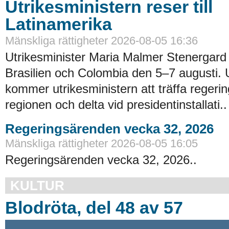
Utrikesministern reser till
Latinamerika
Mänskliga rättigheter 2026-08-05 16:36
Utrikesminister Maria Malmer Stenergard
Brasilien och Colombia den 5–7 augusti.
kommer utrikesministern att träffa regerin
regionen och delta vid presidentinstallati..
Regeringsärenden vecka 32, 2026
Mänskliga rättigheter 2026-08-05 16:05
Regeringsärenden vecka 32, 2026..
KULTUR
Blodröta, del 48 av 57