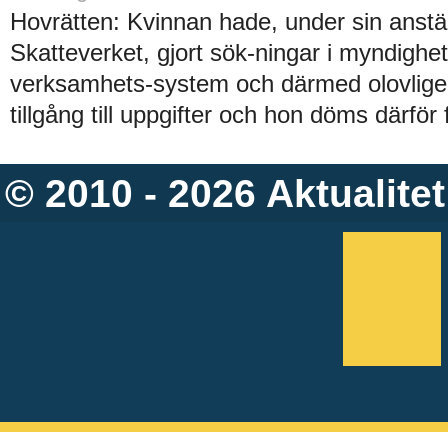
Hovrätten: Kvinnan hade, under sin anstäl
Skatteverket, gjort sök-ningar i myndighe
verksamhets-system och därmed olovligen
tillgång till uppgifter och hon döms därför 
© 2010 - 2026
Aktualitet