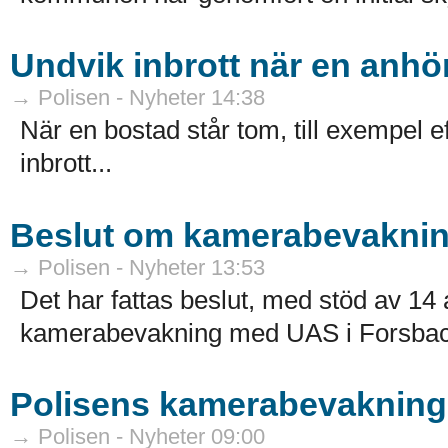
Undvik inbrott när en anhör
→ Polisen - Nyheter 14:38
När en bostad står tom, till exempel ef
inbrott...
Beslut om kamerabevakni
→ Polisen - Nyheter 13:53
Det har fattas beslut, med stöd av 
kamerabevakning med UAS i Forsbac
Polisens kamerabevakning 
→ Polisen - Nyheter 09:00