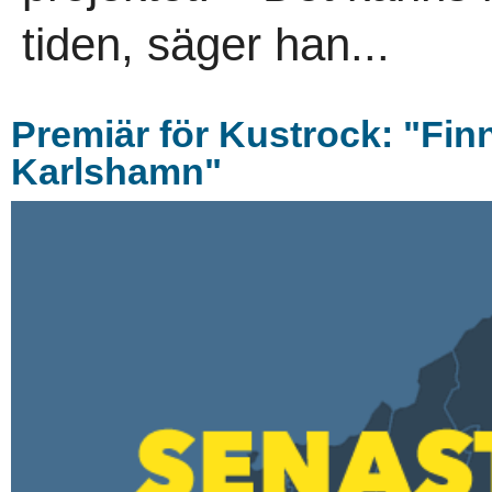
tiden, säger han...
Premiär för Kustrock: "Fin
Karlshamn"