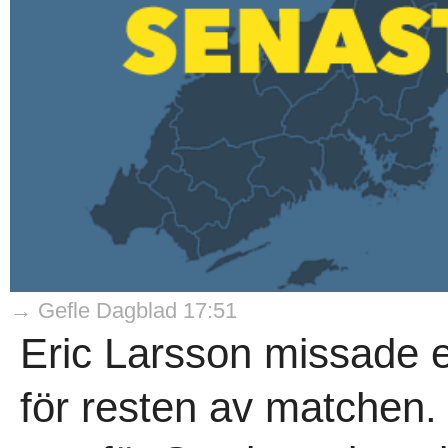
→ Gefle Dagblad 17:51
Eric Larsson missade e
för resten av matchen