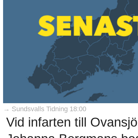
→ Sundsvalls Tidning 18:00
Vid infarten till Ovansj