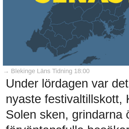
→ Blekinge Läns Tidning 18:00
Under lördagen var det
nyaste festivaltillskott
Solen sken, grindarna