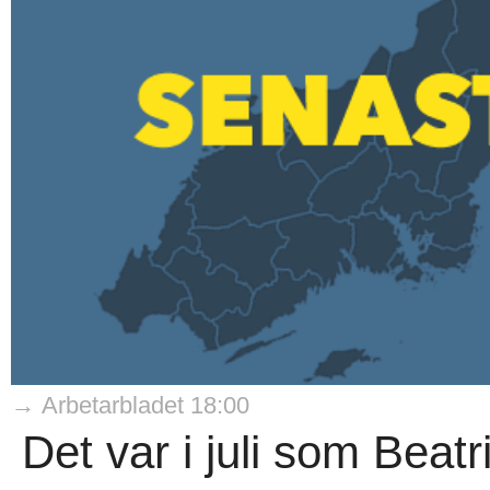
→ Arbetarbladet 18:00
Det var i juli som Bea