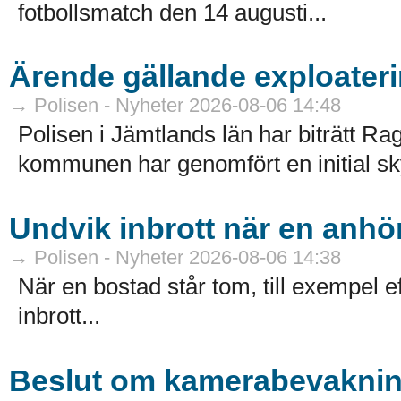
fotbollsmatch den 14 augusti...
Ärende gällande exploateri
→ Polisen - Nyheter 2026-08-06 14:48
Polisen i Jämtlands län har biträtt
kommunen har genomfört en initial sk
Undvik inbrott när en anhör
→ Polisen - Nyheter 2026-08-06 14:38
När en bostad står tom, till exempel ef
inbrott...
Beslut om kamerabevakni