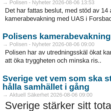
→ Polisen - Nyheter 2026-08-06 13:53
Det har fattas beslut, med stöd av 
kamerabevakning med UAS i Forsbac
Polisens kamerabevakning 
→ Polisen - Nyheter 2026-08-06 09:00
Polisen har av utredningsskäl ökat k
att öka tryggheten och minska ris..
Sverige vet vem som ska s
hålla samhället i gång
→ Aktuell Säkerhet 2026-08-06 09:00
Sverige stärker sitt tot