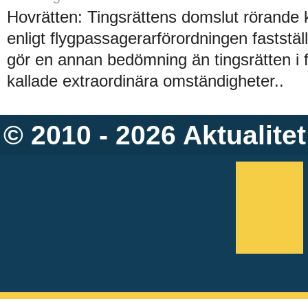
Hovrätten: Tingsrättens domslut rörande
enligt flygpassagerarförordningen faststä
gör en annan bedömning än tingsrätten i 
kallade extraordinära omständigheter..
© 2010 - 2026
Aktualitet