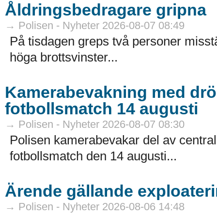
Åldringsbedragare gripna
→ Polisen - Nyheter 2026-08-07 08:49
På tisdagen greps två personer misstä
höga brottsvinster...
Kamerabevakning med dröna
fotbollsmatch 14 augusti
→ Polisen - Nyheter 2026-08-07 08:30
Polisen kamerabevakar del av centr
fotbollsmatch den 14 augusti...
Ärende gällande exploateri
→ Polisen - Nyheter 2026-08-06 14:48