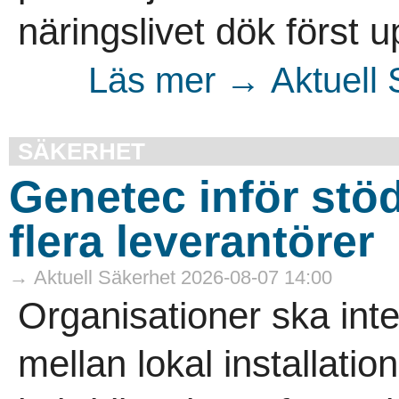
näringslivet dök först 
Läs mer → Aktuell 
SÄKERHET
Genetec inför stöd 
flera leverantörer
→ Aktuell Säkerhet 2026-08-07 14:00
Organisationer ska int
mellan lokal installation