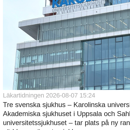
Läkartidningen 2026-08-07 15:24
Tre svenska sjukhus – Karolinska universi
Akademiska sjukhuset i Uppsala och Sah
universitetssjukhuset – tar plats på ny ra