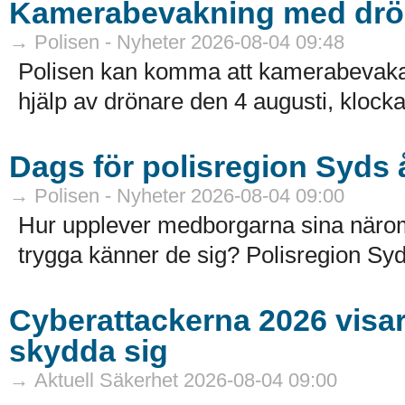
Kamerabevakning med drö
→ Polisen - Nyheter 2026-08-04 09:48
Polisen kan komma att kamerabevak
hjälp av drönare den 4 augusti, klocka
Dags för polisregion Syds
→ Polisen - Nyheter 2026-08-04 09:00
Hur upplever medborgarna sina näro
trygga känner de sig? Polisregion Syd
Cyberattackerna 2026 visar a
skydda sig
→ Aktuell Säkerhet 2026-08-04 09:00