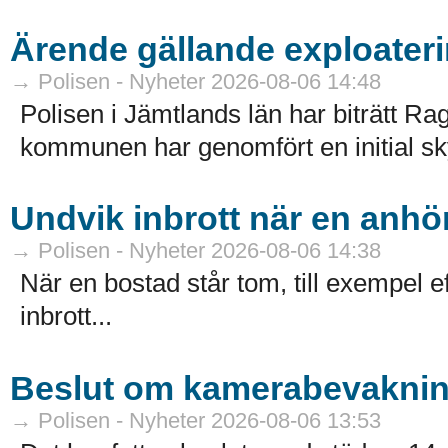
Ärende gällande exploateri
→ Polisen - Nyheter 2026-08-06 14:48
Polisen i Jämtlands län har biträtt
kommunen har genomfört en initial sk
Undvik inbrott när en anhör
→ Polisen - Nyheter 2026-08-06 14:38
När en bostad står tom, till exempel ef
inbrott...
Beslut om kamerabevakni
→ Polisen - Nyheter 2026-08-06 13:53