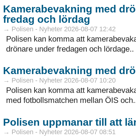
Kamerabevakning med dröna
fredag och lördag
→ Polisen - Nyheter 2026-08-07 12:42
Polisen kan komma att kamerabevaka f
drönare under fredagen och lördage..
Kamerabevakning med drön
→ Polisen - Nyheter 2026-08-07 10:20
Polisen kan komma att kamerabevaka 
med fotbollsmatchen mellan ÖIS och.
Polisen uppmanar till att 
→ Polisen - Nyheter 2026-08-07 08:51