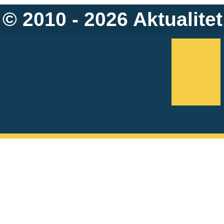
© 2010 - 2026
Aktualitet