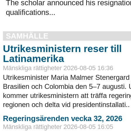
The scholar announced his resignation
qualifications...
SAMHÄLLE
Utrikesministern reser till
Latinamerika
Mänskliga rättigheter 2026-08-05 16:36
Utrikesminister Maria Malmer Stenergard
Brasilien och Colombia den 5–7 augusti.
kommer utrikesministern att träffa regerin
regionen och delta vid presidentinstallati..
Regeringsärenden vecka 32, 2026
Mänskliga rättigheter 2026-08-05 16:05