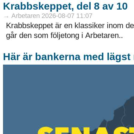
Krabbskeppet, del 8 av 10
→ Arbetaren 2026-08-07 11:07
Krabbskeppet är en klassiker inom de
går den som följetong i Arbetaren..
Här är bankerna med lägst r