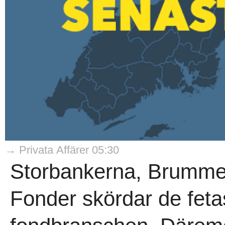
→ Privata Affärer 05:30
Storbankerna, Brumme
Fonder skördar de fetas