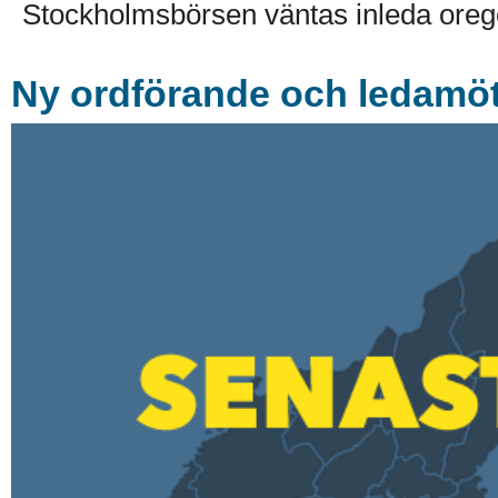
Stockholmsbörsen väntas inleda oreg
Ny ordförande och ledamöte