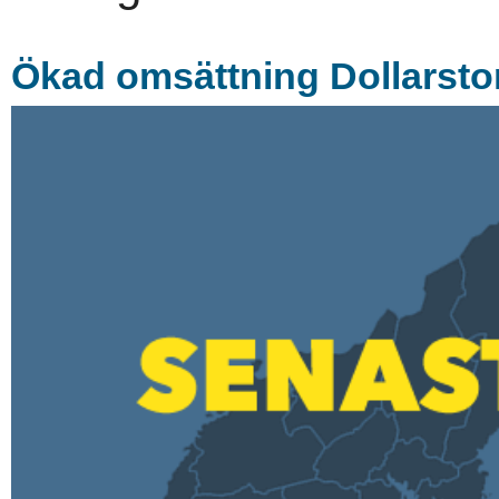
Ökad omsättning Dollarsto