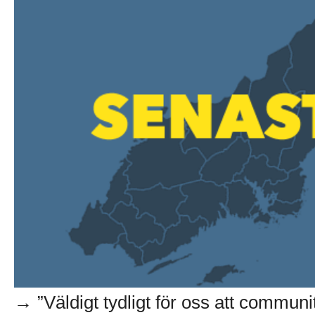
→ ”Väldigt tydligt för oss att communi