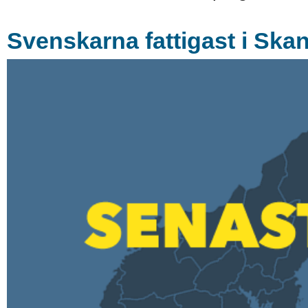
Svenskarna fattigast i Ska