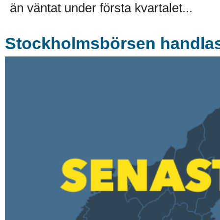
än väntat under första kvartalet...
Stockholmsbörsen handlas