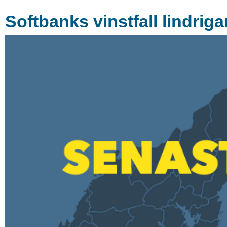
Softbanks vinstfall lindriga