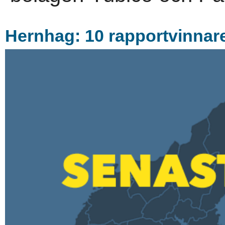
Hernhag: 10 rapportvinnare