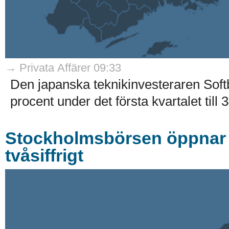
→ Privata Affärer 09:33
Den japanska teknikinvesteraren Soft
procent under det första kvartalet till 
Stockholmsbörsen öppnar k
tvåsiffrigt