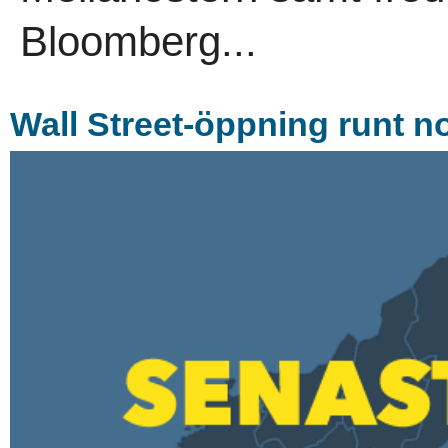
Bloomberg...
Wall Street-öppning runt no