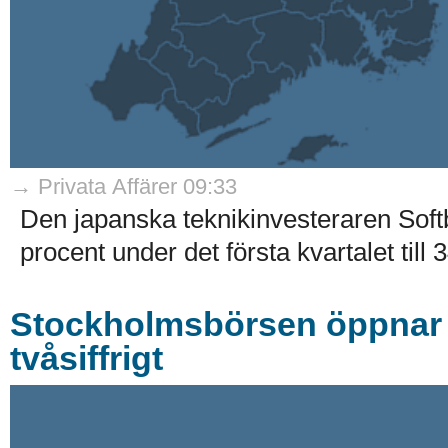
→ Privata Affärer 09:33
Den japanska teknikinvesteraren Soft
procent under det första kvartalet till 
Stockholmsbörsen öppnar k
tvåsiffrigt