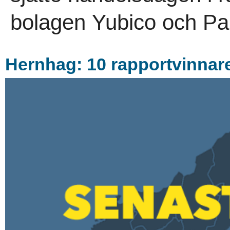
bolagen Yubico och Pa
Hernhag: 10 rapportvinnare