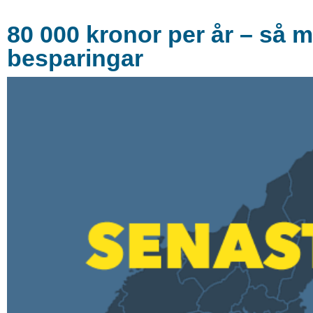
80 000 kronor per år – så
besparingar