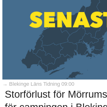
→ Blekinge Läns Tidning 09:00
Storförlust för Mörrum