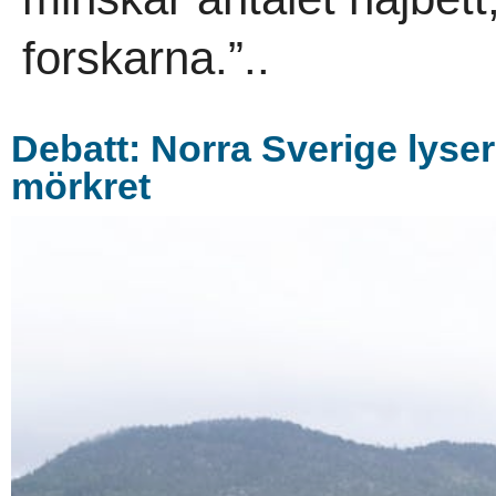
forskarna.”..
Debatt: Norra Sverige lyser 
mörkret