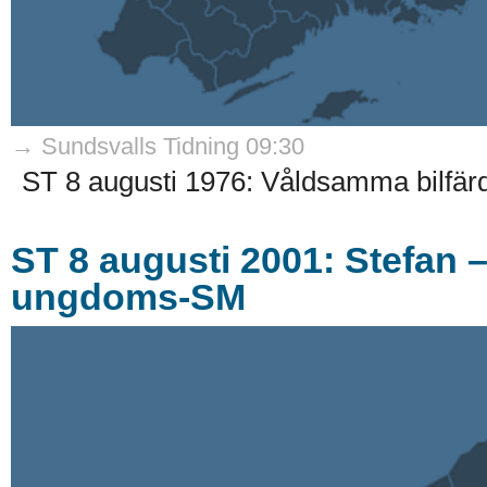
→ Sundsvalls Tidning 09:30
ST 8 augusti 1976: Våldsamma bilfärde
ST 8 augusti 2001: Stefan 
ungdoms-SM