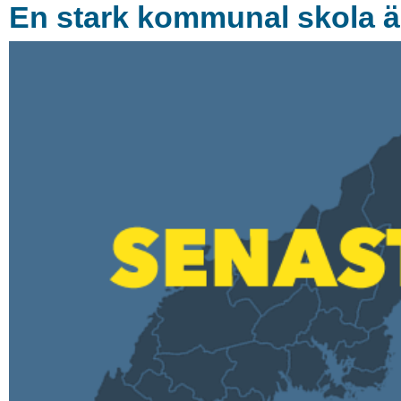
En stark kommunal skola ä