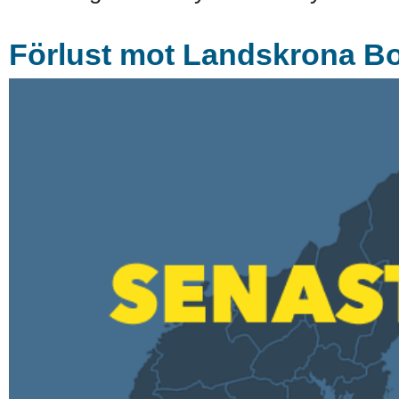
Förlust mot Landskrona Boi