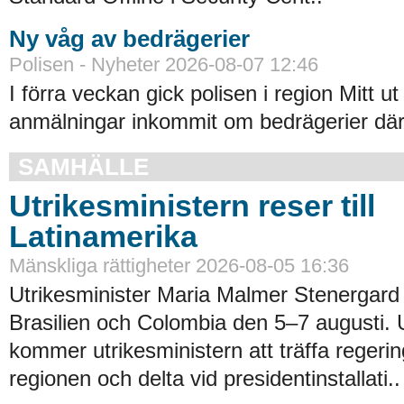
Ny våg av bedrägerier
Polisen - Nyheter 2026-08-07 12:46
I förra veckan gick polisen i region Mitt ut
anmälningar inkommit om bedrägerier där
SAMHÄLLE
Utrikesministern reser till
Latinamerika
Mänskliga rättigheter 2026-08-05 16:36
Utrikesminister Maria Malmer Stenergard
Brasilien och Colombia den 5–7 augusti.
kommer utrikesministern att träffa regerin
regionen och delta vid presidentinstallati..