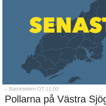
→ Barometern OT 11:00
Pollarna på Västra Sjö