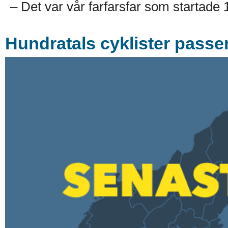
– Det var vår farfarsfar som startade
Hundratals cyklister passe