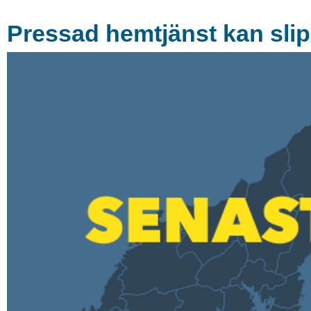
Pressad hemtjänst kan slip