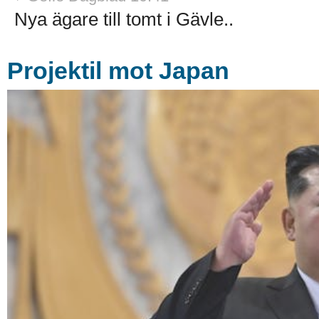
Nya ägare till tomt i Gävle..
Projektil mot Japan