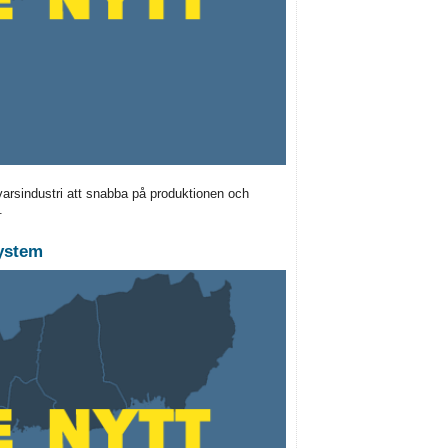
arsindustri att snabba på produktionen och
.
system