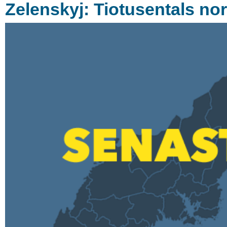
Zelenskyj: Tiotusentals no