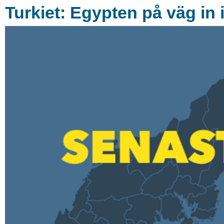
Turkiet: Egypten på väg in