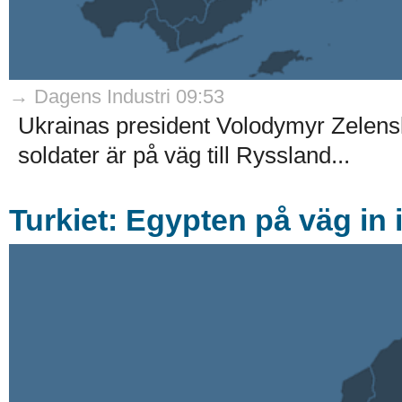
→ Dagens Industri 09:53
Ukrainas president Volodymyr Zelensk
soldater är på väg till Ryssland...
Turkiet: Egypten på väg in