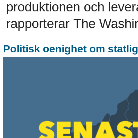
produktionen och leve
rapporterar The Washin
Politisk oenighet om statlig