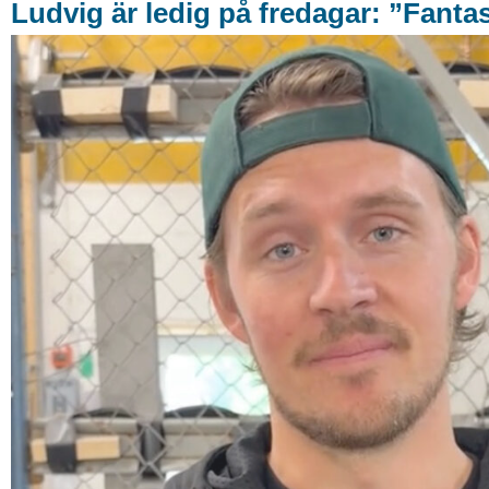
Ludvig är ledig på fredagar: ”Fantas