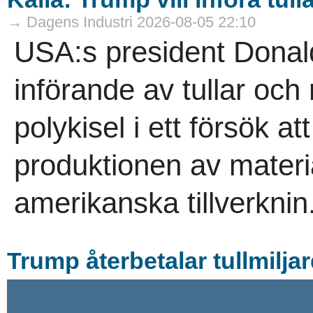
→ Dagens Industri 2026-08-05 22:10
USA:s president Donal
införande av tullar och
polykisel i ett försök 
produktionen av materi
amerikanska tillverknin.
Trump återbetalar tullmiljard