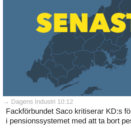
→ Dagens Industri 10:12
Fackförbundet Saco kritiserar KD:s f
i pensionssystemet med att ta bort pesi