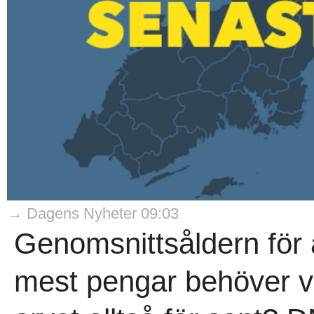
→ Dagens Nyheter 09:03
Genomsnittsåldern för 
mest pengar behöver v