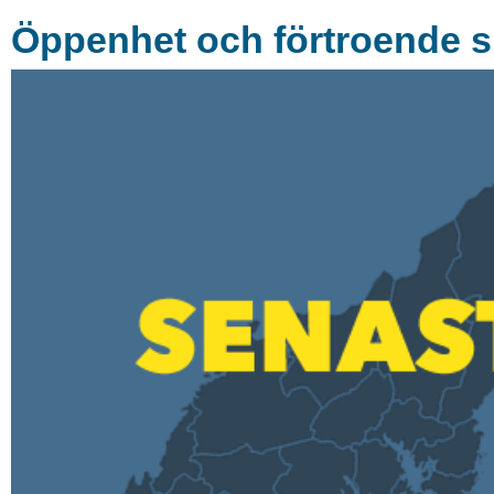
Öppenhet och förtroende s