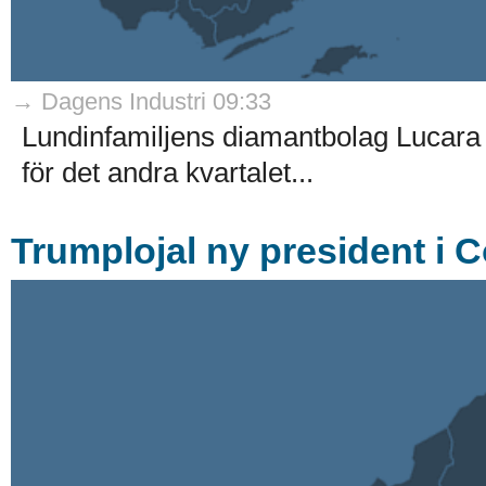
→ Dagens Industri 09:33
Lundinfamiljens diamantbolag Lucara
för det andra kvartalet...
Trumplojal ny president i 