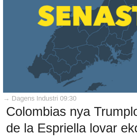
→ Dagens Industri 09:30
Colombias nya Trumplo
de la Espriella lovar 