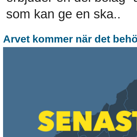
som kan ge en ska..
Arvet kommer när det beh