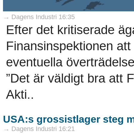
→ Dagens Industri 16:35
Efter det kritiserade ä
Finansinspektionen at
eventuella överträdelse
”Det är väldigt bra att F
Akti..
USA:s grossistlager steg m
→ Dagens Industri 16:21