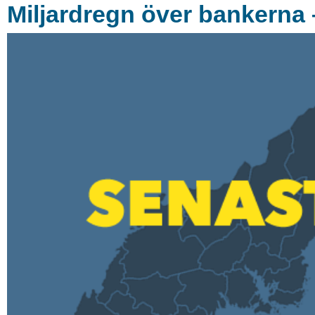
Miljardregn över bankerna 