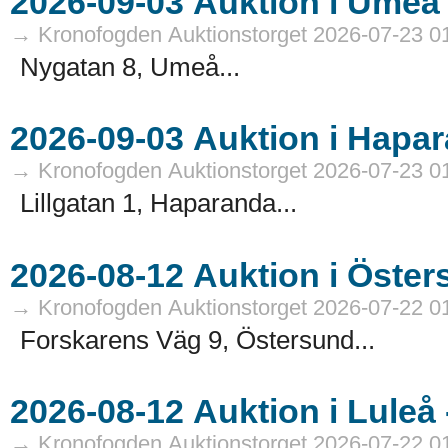
→ Kronofogden Auktionstorget 2026-07-23 0
Nygatan 8, Umeå...
→ Kronofogden Auktionstorget 2026-07-23 0
Lillgatan 1, Haparanda...
→ Kronofogden Auktionstorget 2026-07-22 0
Forskarens Väg 9, Östersund...
→ Kronofogden Auktionstorget 2026-07-22 0