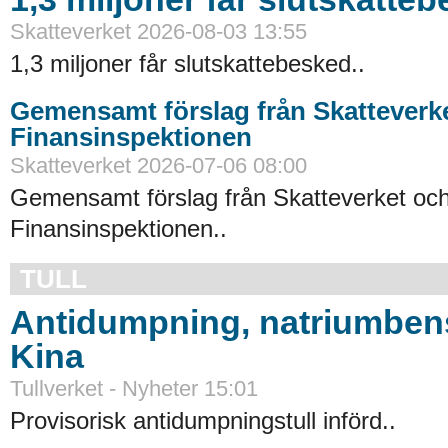
Skatteverket 2026-08-03 13:55
1,3 miljoner får slutskattebesked..
Gemensamt förslag från Skatteverk
Finansinspektionen
Skatteverket 2026-07-06 08:00
Gemensamt förslag från Skatteverket oc
Finansinspektionen..
TULL
Antidumpning, natriumbens
Kina
Tullverket - Nyheter 15:01
Provisorisk antidumpningstull införd..