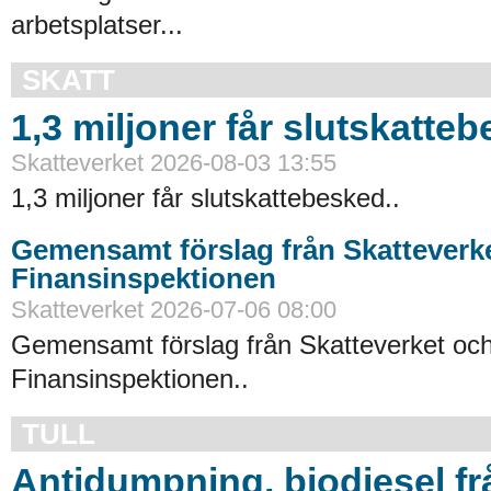
arbetsplatser...
SKATT
1,3 miljoner får slutskatte
Skatteverket 2026-08-03 13:55
1,3 miljoner får slutskattebesked..
Gemensamt förslag från Skatteverk
Finansinspektionen
Skatteverket 2026-07-06 08:00
Gemensamt förslag från Skatteverket oc
Finansinspektionen..
TULL
Antidumpning, biodiesel f