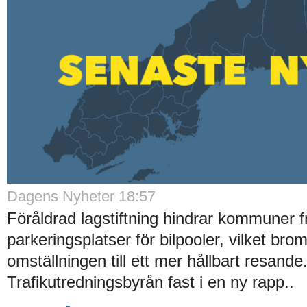
Dagens Nyheter 18:57
Föråldrad lagstiftning hindrar kommuner f
parkeringsplatser för bilpooler, vilket bro
omställningen till ett mer hållbart resande
Trafikutredningsbyrån fast i en ny rapp..