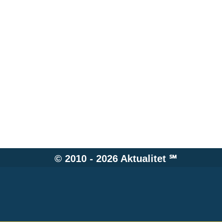
© 2010 - 2026
Aktualitet
℠