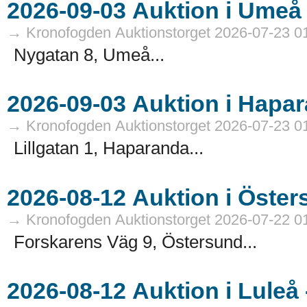
→ Kronofogden Auktionstorget 2026-07-23 0
Nygatan 8, Umeå...
→ Kronofogden Auktionstorget 2026-07-23 0
Lillgatan 1, Haparanda...
→ Kronofogden Auktionstorget 2026-07-22 0
Forskarens Väg 9, Östersund...