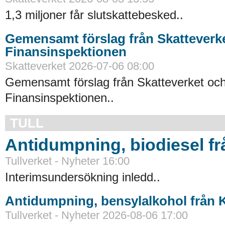
1,3 miljoner får slutskattebesked..
Gemensamt förslag från Skatteverk
Finansinspektionen
Skatteverket 2026-07-06 08:00
Gemensamt förslag från Skatteverket oc
Finansinspektionen..
TULL
Antidumpning, biodiesel f
Tullverket - Nyheter 16:00
Interimsundersökning inledd..
Antidumpning, bensylalkohol från 
Tullverket - Nyheter 2026-08-06 17:00