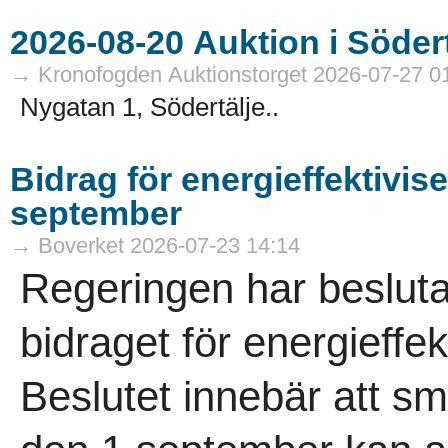
→ Kronofogden Auktionstorget 2026-07-27 0
Nygatan 1, Södertälje..
Bidrag för energieffektivis
september
→ Boverket 2026-07-23 14:14
Regeringen har besluta
bidraget för energieffek
Beslutet innebär att 