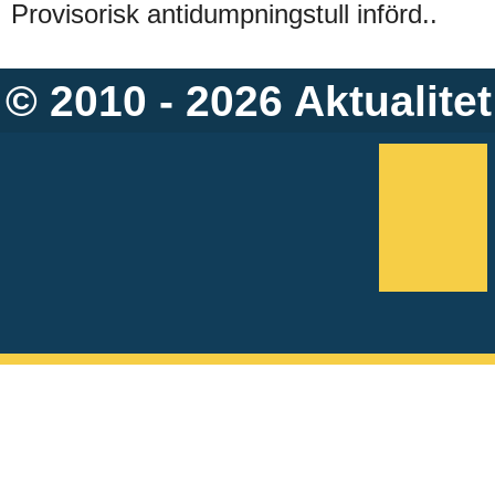
Provisorisk antidumpningstull införd..
© 2010 - 2026
Aktualitet