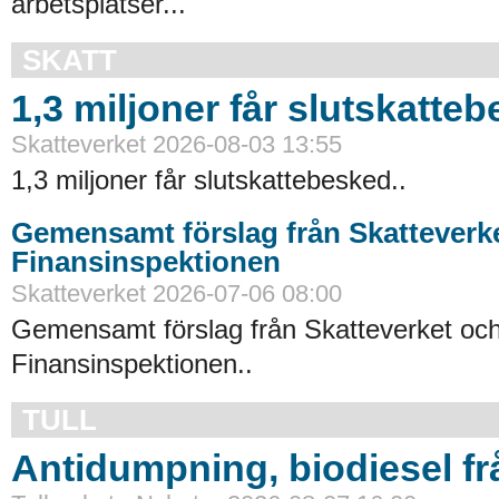
arbetsplatser...
SKATT
1,3 miljoner får slutskatte
Skatteverket 2026-08-03 13:55
1,3 miljoner får slutskattebesked..
Gemensamt förslag från Skatteverk
Finansinspektionen
Skatteverket 2026-07-06 08:00
Gemensamt förslag från Skatteverket oc
Finansinspektionen..
TULL
Antidumpning, biodiesel f