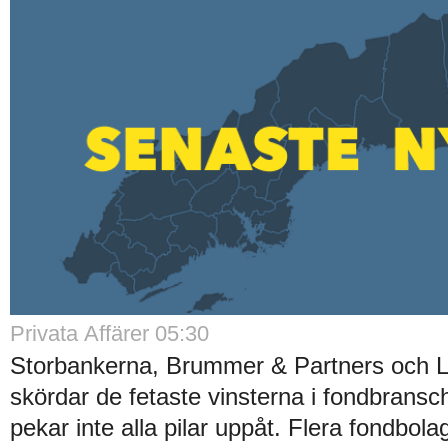
Privata Affärer 05:30
Storbankerna, Brummer & Partners och 
skördar de fetaste vinsterna i fondbrans
pekar inte alla pilar uppåt. Flera fondbola