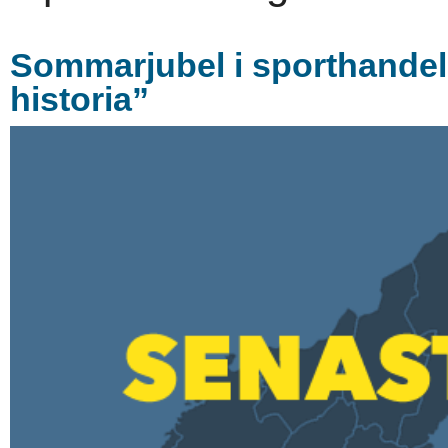
Sommarjubel i sporthandel
historia”