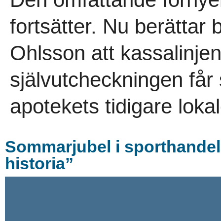
fortsätter. Nu berättar
Ohlsson att kassalinje
självutcheckningen får
apotekets tidigare lokal
Sommarjubel i sporthandel
historia”