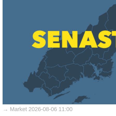
→ Market 2026-08-06 11:00