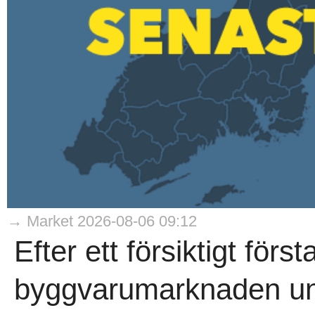
→ Market 2026-08-06 09:12
Efter ett försiktigt förs
byggvarumarknaden und