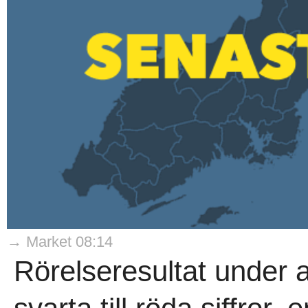
→ Market 08:14
Rörelseresultat under 