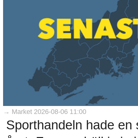
→ Market 2026-08-06 11:00
Sporthandeln hade en s