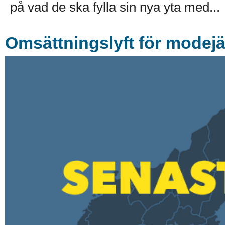
på vad de ska fylla sin nya yta med...
Omsättningslyft för modejä