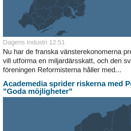
Dagens Industri 12:51
Nu har de franska vänsterekonomerna pre
vill utforma en miljardärsskatt, och den s
föreningen Reformisterna håller med...
Academedia sprider riskerna med P
”Goda möjligheter”