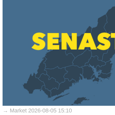
→ Market 2026-08-05 15:10