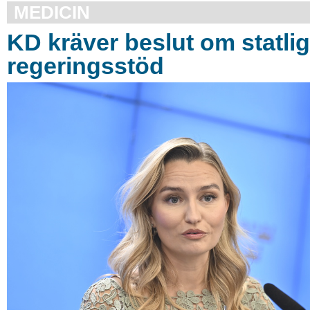
MEDICIN
KD kräver beslut om statlig
regeringsstöd