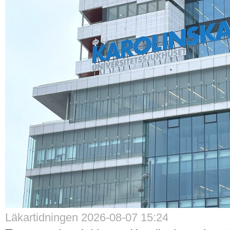
Läkartidningen 2026-08-07 15:24