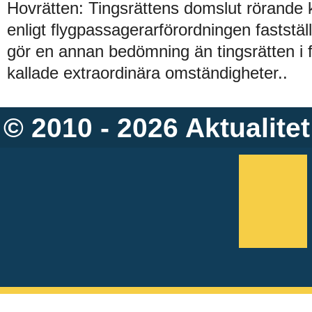
Hovrätten: Tingsrättens domslut rörande
enligt flygpassagerarförordningen faststä
gör en annan bedömning än tingsrätten i 
kallade extraordinära omständigheter..
© 2010 - 2026
Aktualitet