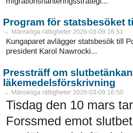
migrationshanteringsstrategi...
Program för statsbesöket ti
→ Mänskliga rättigheter 2026-03-09 16:51
Kungaparet avlägger statsbesök till 
president Karol Nawrocki...
Pressträff om slutbetänka
läkemedelsförskrivning
→ Mänskliga rättigheter 2026-03-09 16:50
Tisdag den 10 mars tar
Forssmed emot slutbet