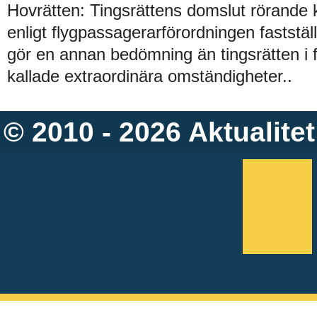
Hovrätten: Tingsrättens domslut rörande
enligt flygpassagerarförordningen faststä
gör en annan bedömning än tingsrätten i 
kallade extraordinära omständigheter..
© 2010 - 2026
Aktualitet