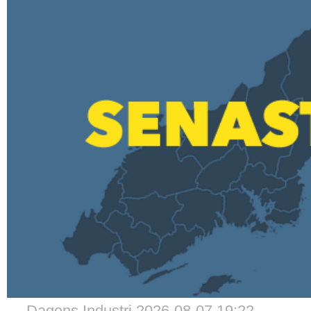
→ Dagens Industri 2026-08-07 19:22