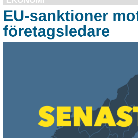
EU-sanktioner mot
företagsledare