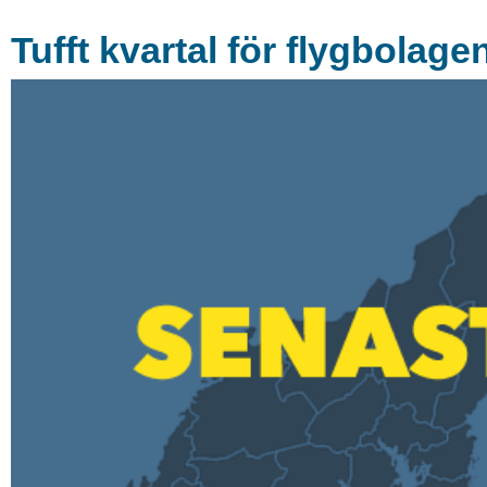
Tufft kvartal för flygbolage