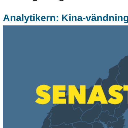
Analytikern: Kina-vändning 