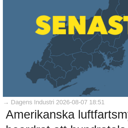
→ Dagens Industri 2026-08-07 18:51
Amerikanska luftfarts