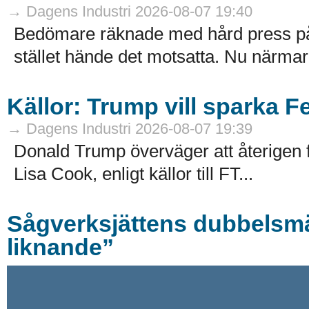
→ Dagens Industri 2026-08-07 19:40
Bedömare räknade med hård press på 
stället hände det motsatta. Nu närmar s
Källor: Trump vill sparka F
→ Dagens Industri 2026-08-07 19:39
Donald Trump överväger att återigen
Lisa Cook, enligt källor till FT...
Sågverksjättens dubbelsmäl
liknande”