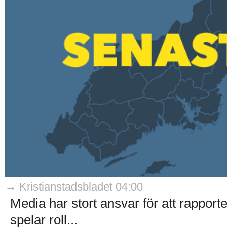
→ Kristianstadsbladet 04:00
Media har stort ansvar för att rapporte
spelar roll...