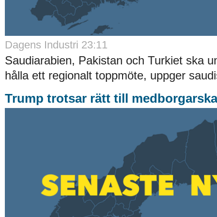
Dagens Industri 23:11
Saudiarabien, Pakistan och Turkiet ska u
hålla ett regionalt toppmöte, uppger saudis
Trump trotsar rätt till medborgarska