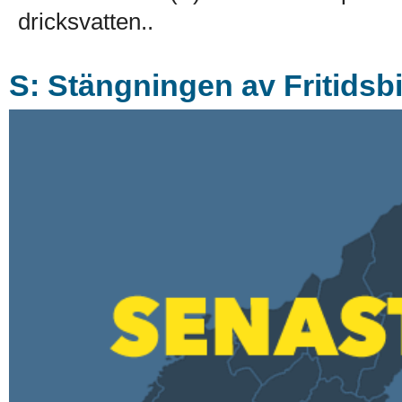
dricksvatten..
S: Stängningen av Fritidsbi