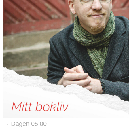
→ Dagen 05:00