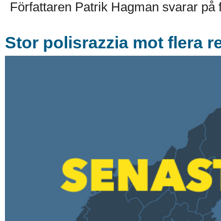
Författaren Patrik Hagman svarar på fr
Stor polisrazzia mot flera 