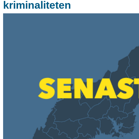
kriminaliteten