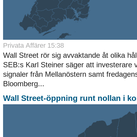
Privata Affärer
15:38
Wall Street rör sig avvaktande åt olika hål
SEB:s Karl Steiner säger att investerare 
signaler från Mellanöstern samt fredagens
Bloomberg...
Wall Street-öppning runt nollan i ko