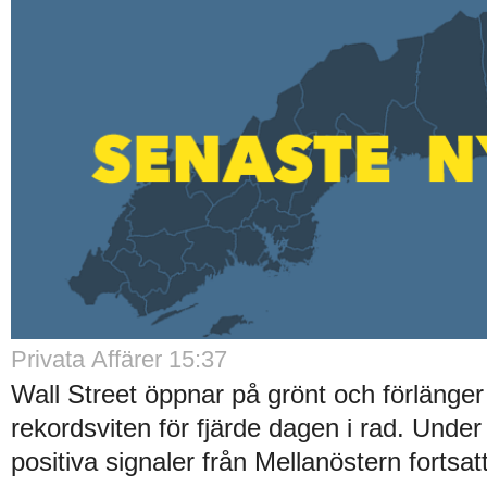
Privata Affärer
15:37
Wall Street öppnar på grönt och förlänge
rekordsviten för fjärde dagen i rad. Unde
positiva signaler från Mellanöstern fortsat