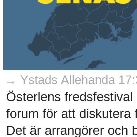
→ Ystads Allehanda 17:
Österlens fredsfestiva
forum för att diskutera 
Det är arrangörer och