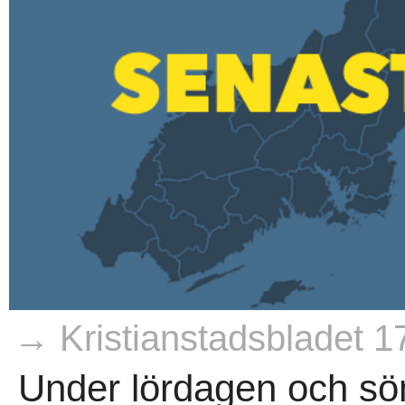
→ Kristianstadsbladet 1
Under lördagen och sö