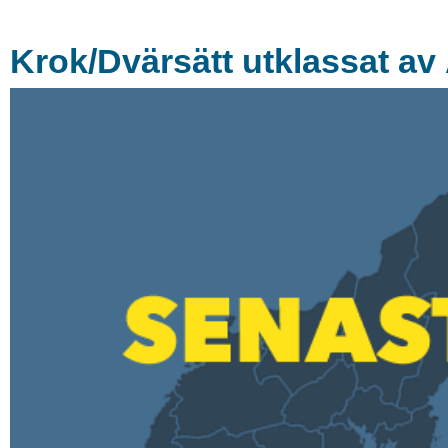
Krok/Dvärsätt utklassat av