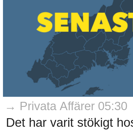
→ Privata Affärer 05:30
Det har varit stökigt h