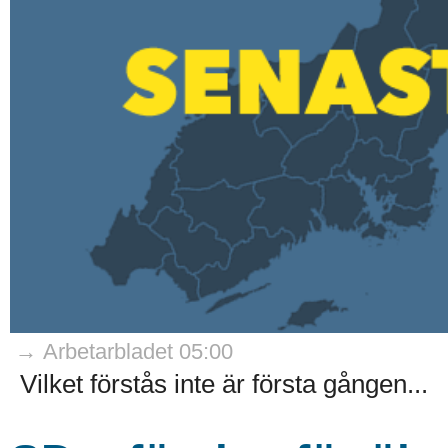
→ Arbetarbladet 05:00
Vilket förstås inte är första gången...