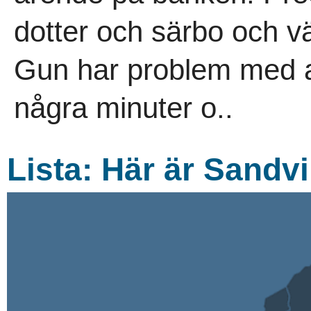
dotter och särbo och vä
Gun har problem med at
några minuter o..
Lista: Här är Sandvi