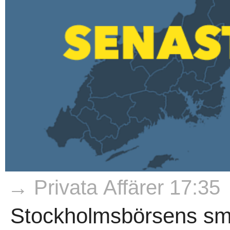
→ Privata Affärer 17:35
Stockholmsbörsens sm