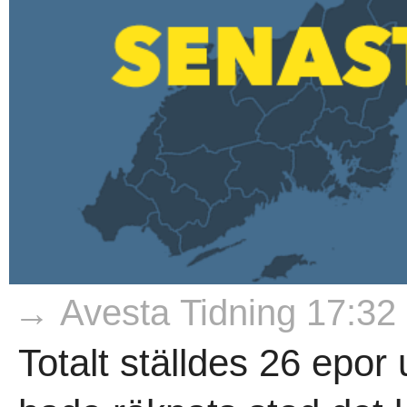
→ Avesta Tidning 17:32
Totalt ställdes 26 epor 