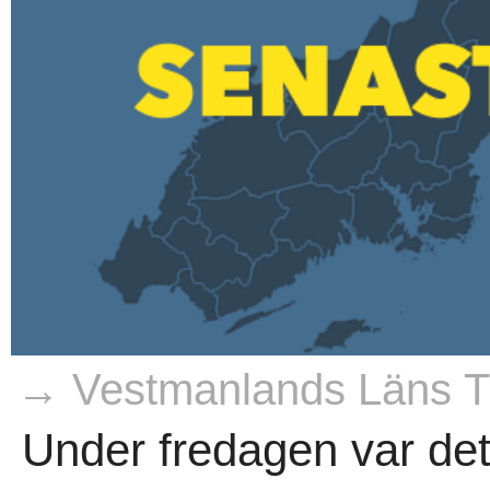
→ Vestmanlands Läns Ti
Under fredagen var det