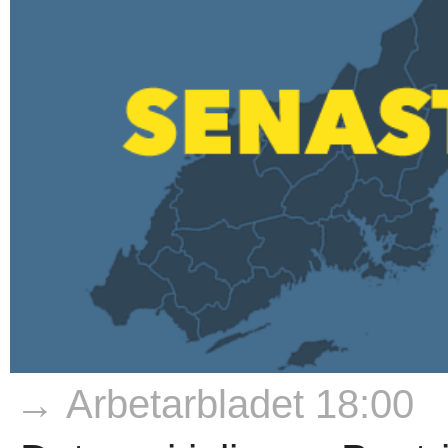
→ Arbetarbladet 18:00