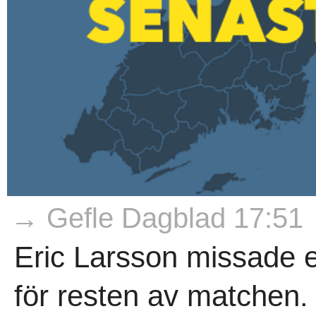
→ Gefle Dagblad 17:51
Eric Larsson missade e
för resten av matchen