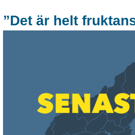
”Det är helt fruktan