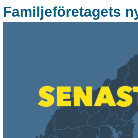
Familjeföretagets n