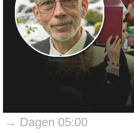
→ Dagen 05:00