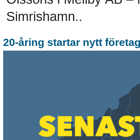
Simrishamn..
20-åring startar nytt företag