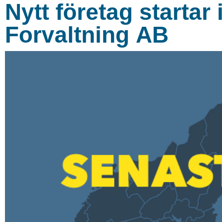
Nytt företag startar 
Forvaltning AB