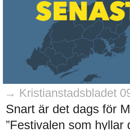
→ Kristianstadsbladet 0
Snart är det dags för 
”Festivalen som hyllar