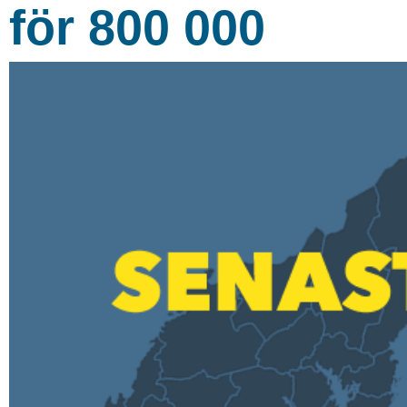
för 800 000